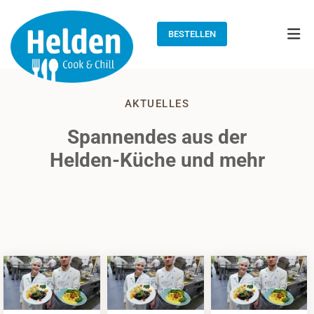
BESTELLEN
AKTUELLES
Spannendes aus der
Helden-Küche und mehr